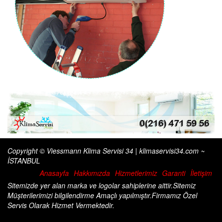
Copyright © Viessmann Klima Servisi 34 | klimaservisi34.com ~
İSTANBUL
Anasayfa
Hakkımızda
Hizmetlerimiz
Garanti
İletişim
Sitemizde yer alan marka ve logolar sahiplerine aittir.Sitemiz
Müşterilerimizi bilgilendirme Amaçlı yapılmıştır.Firmamız Özel
Servis Olarak Hizmet Vermektedir.