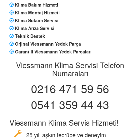
Klima Bakım Hizmeti
Klima Montaj Hizmeti
Klima Söküm Servisi
Klima Arıza Servisi
Teknik Destek
Orjinal Viessmann Yedek Parça
Garantili Viessmann Yedek Parçaları
Viessmann Klima Servisi Telefon
Numaraları
0216 471 59 56
0541 359 44 43
Viessmann Klima Servis Hizmeti!
25 yılı aşkın tecrübe ve deneyim