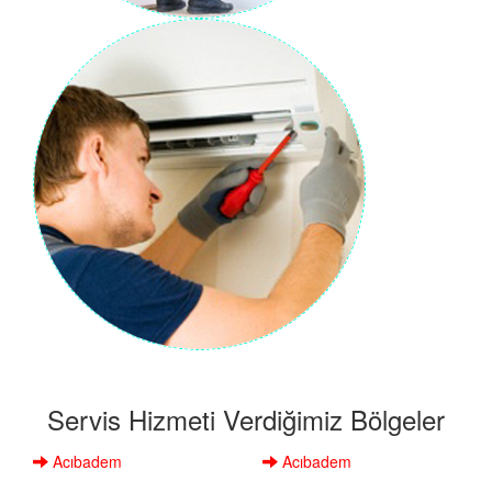
Servis Hizmeti Verdiğimiz Bölgeler
Acıbadem
Acıbadem