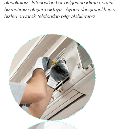
alacaksınız. İstanbul'un her bölgesine klima servisi
hizmetimizi ulaştırmaktayız. Ayrıca danışmanlık için
bizleri arıyarak telefondan bilgi alabilirsiniz.