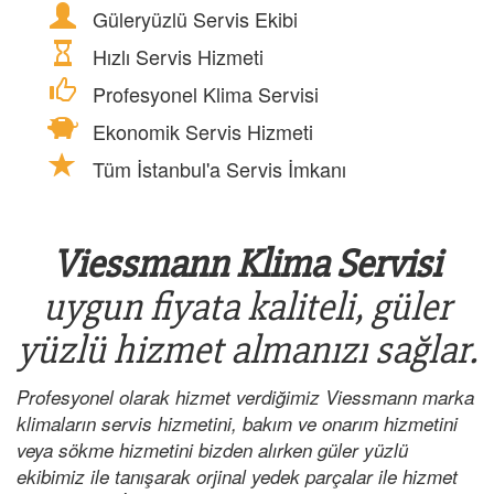
Güleryüzlü Servis Ekibi
Hızlı Servis Hizmeti
Profesyonel Klima Servisi
Ekonomik Servis Hizmeti
Tüm İstanbul'a Servis İmkanı
Viessmann Klima Servisi
uygun fiyata kaliteli, güler
yüzlü hizmet almanızı sağlar.
Profesyonel olarak hizmet verdiğimiz Viessmann marka
klimaların servis hizmetini, bakım ve onarım hizmetini
veya sökme hizmetini bizden alırken güler yüzlü
ekibimiz ile tanışarak orjinal yedek parçalar ile hizmet