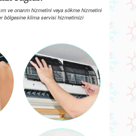
kım ve onarım hizmetini veya sökme hizmetini
her bölgesine klima servisi hizmetimizi