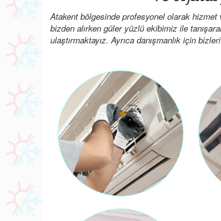
Atakent bölgesinde profesyonel olarak hizmet 
bizden alırken güler yüzlü ekibimiz ile tanışar
ulaştırmaktayız. Ayrıca danışmanlık için bizleri 