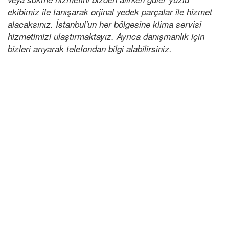
ekibimiz ile tanışarak orjinal yedek parçalar ile hizmet
alacaksınız. İstanbul'un her bölgesine klima servisi
hizmetimizi ulaştırmaktayız. Ayrıca danışmanlık için
bizleri arıyarak telefondan bilgi alabilirsiniz.