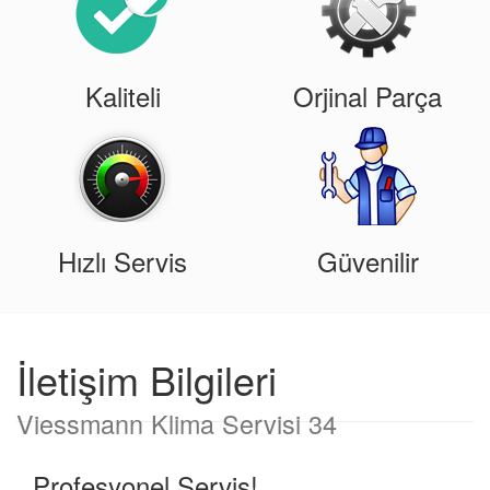
Kaliteli
Orjinal Parça
Hızlı Servis
Güvenilir
İletişim Bilgileri
Viessmann Klima Servisi 34
Profesyonel Servis!