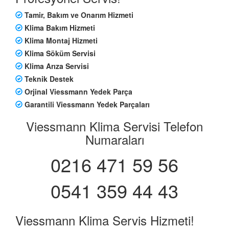
Tamir, Bakım ve Onarım Hizmeti
Klima Bakım Hizmeti
Klima Montaj Hizmeti
Klima Söküm Servisi
Klima Arıza Servisi
Teknik Destek
Orjinal Viessmann Yedek Parça
Garantili Viessmann Yedek Parçaları
Viessmann Klima Servisi Telefon
Numaraları
0216 471 59 56
0541 359 44 43
Viessmann Klima Servis Hizmeti!