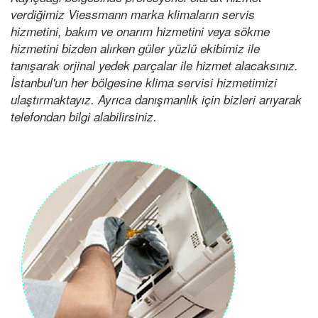
verdiğimiz Viessmann marka klimaların servis
hizmetini, bakım ve onarım hizmetini veya sökme
hizmetini bizden alırken güler yüzlü ekibimiz ile
tanışarak orjinal yedek parçalar ile hizmet alacaksınız.
İstanbul'un her bölgesine klima servisi hizmetimizi
ulaştırmaktayız. Ayrıca danışmanlık için bizleri arıyarak
telefondan bilgi alabilirsiniz.