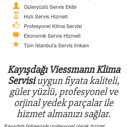
Güleryüzlü Servis Ekibi
Hızlı Servis Hizmeti
Profesyonel Klima Servisi
Ekonomik Servis Hizmeti
Tüm İstanbul'a Servis İmkanı
Kayışdağı Viessmann Klima
Servisi
uygun fiyata kaliteli,
güler yüzlü, profesyonel ve
orjinal yedek parçalar ile
hizmet almanızı sağlar.
Kayışdağı bölgesinde profesyonel olarak hizmet