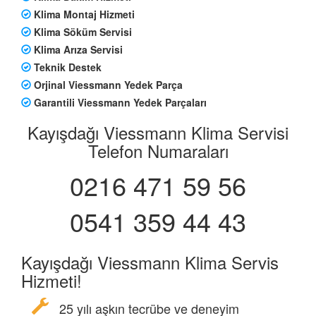
Klima Montaj Hizmeti
Klima Söküm Servisi
Klima Arıza Servisi
Teknik Destek
Orjinal Viessmann Yedek Parça
Garantili Viessmann Yedek Parçaları
Kayışdağı Viessmann Klima Servisi
Telefon Numaraları
0216 471 59 56
0541 359 44 43
Kayışdağı Viessmann Klima Servis
Hizmeti!
25 yılı aşkın tecrübe ve deneyim