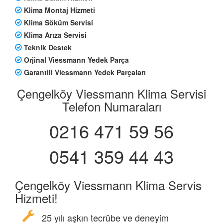
Klima Montaj Hizmeti
Klima Söküm Servisi
Klima Arıza Servisi
Teknik Destek
Orjinal Viessmann Yedek Parça
Garantili Viessmann Yedek Parçaları
Çengelköy Viessmann Klima Servisi
Telefon Numaraları
0216 471 59 56
0541 359 44 43
Çengelköy Viessmann Klima Servis
Hizmeti!
25 yılı aşkın tecrübe ve deneyim