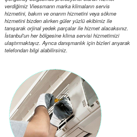
verdiğimiz Viessmann marka klimaların servis
hizmetini, bakım ve onarım hizmetini veya sökme
hizmetini bizden alırken güler yüzlü ekibimiz ile
tanışarak orjinal yedek parçalar ile hizmet alacaksınız.
İstanbul'un her bölgesine klima servisi hizmetimizi
ulaştırmaktayız. Ayrıca danışmanlık için bizleri arıyarak
telefondan bilgi alabilirsiniz.