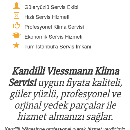
Güleryüzlü Servis Ekibi
Hızlı Servis Hizmeti
Profesyonel Klima Servisi
Ekonomik Servis Hizmeti
Tüm İstanbul'a Servis İmkanı
Kandilli Viessmann Klima
Servisi
uygun fiyata kaliteli,
güler yüzlü, profesyonel ve
orjinal yedek parçalar ile
hizmet almanızı sağlar.
Kandilli bölgesinde profesyonel olarak hizmet verdiğimiz