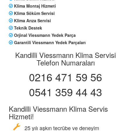
Klima Montaj Hizmeti
Klima Söküm Servisi
Klima Arıza Servisi
Teknik Destek
Orjinal Viessmann Yedek Parça
Garantili Viessmann Yedek Parçaları
Kandilli Viessmann Klima Servisi
Telefon Numaraları
0216 471 59 56
0541 359 44 43
Kandilli Viessmann Klima Servis
Hizmeti!
25 yılı aşkın tecrübe ve deneyim